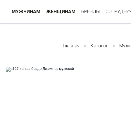
МУЖЧИНАМ
ЖЕНЩИНАМ
БРЕНДЫ
СОТРУДНИ
Главная
Каталог
Мужс