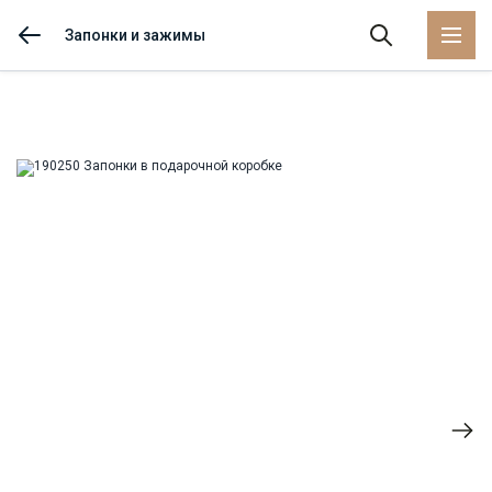
Запонки и зажимы