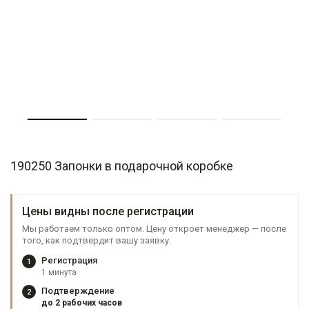
190250 Запонки в подарочной коробке
Цены видны после регистрации
Мы работаем только оптом. Цену откроет менеджер — после
того, как подтвердит вашу заявку.
Регистрация
1
1 минута
Подтверждение
2
до 2 рабочих часов