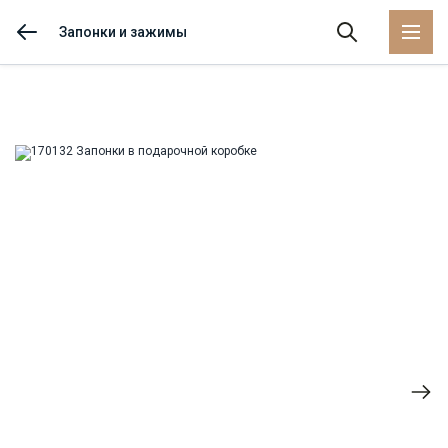
Запонки и зажимы