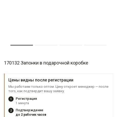
170132 Запонки в подарочной коробке
Цены видны после регистрации
Мы работаем только оптом. Цену откроет менеджер — после
того, как подтвердит вашу заявку.
Регистрация
1
1 минута
Подтверждение
2
до 2 рабочих часов