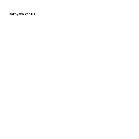
загрузка карты...