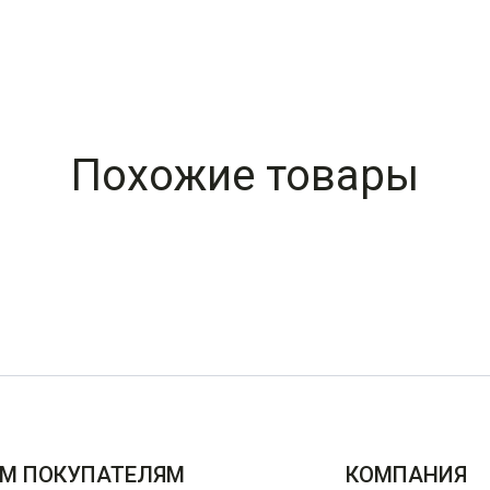
Похожие товары
М ПОКУПАТЕЛЯМ
КОМПАНИЯ