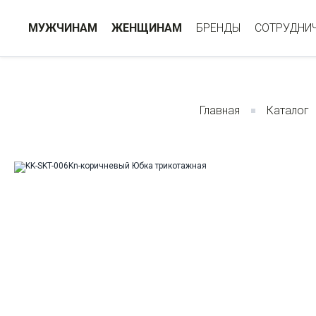
МУЖЧИНАМ
ЖЕНЩИНАМ
БРЕНДЫ
СОТРУДНИ
Главная
Каталог