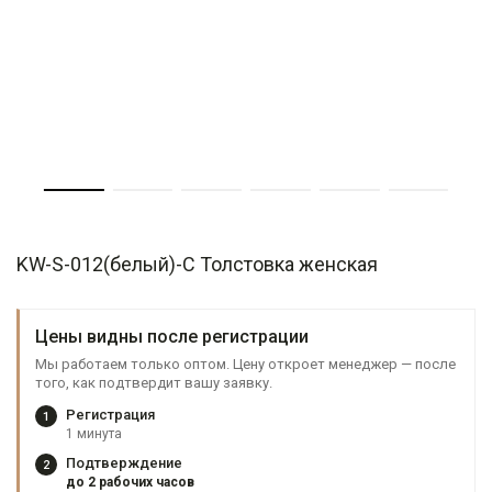
KW-S-012(белый)-C Толстовка женская
Цены видны после регистрации
Мы работаем только оптом. Цену откроет менеджер — после
того, как подтвердит вашу заявку.
Регистрация
1
1 минута
Подтверждение
2
до 2 рабочих часов