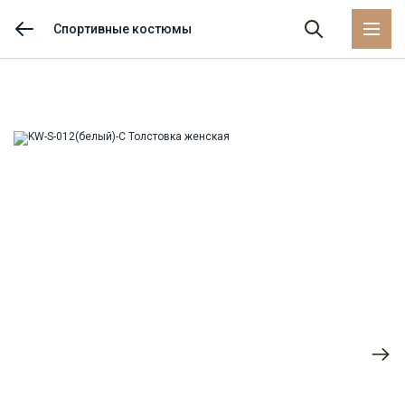
Спортивные костюмы