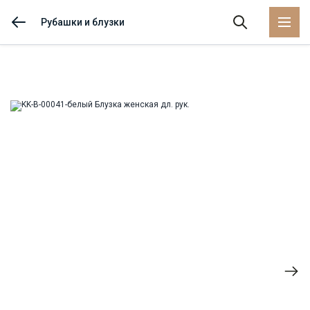
Рубашки и блузки