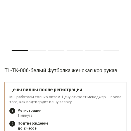
TL-TK-006-белый Футболка женская кор.рукав
Цены видны после регистрации
Мы работаем только оптом. Цену откроет менеджер — после
того, как подтвердит вашу заявку.
Регистрация
1
1 минута
Подтверждение
2
до 2 часов