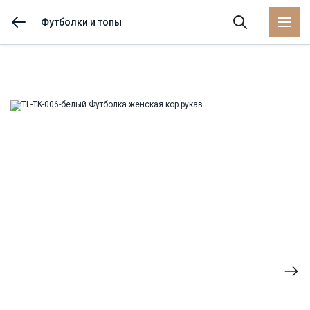
Футболки и топы