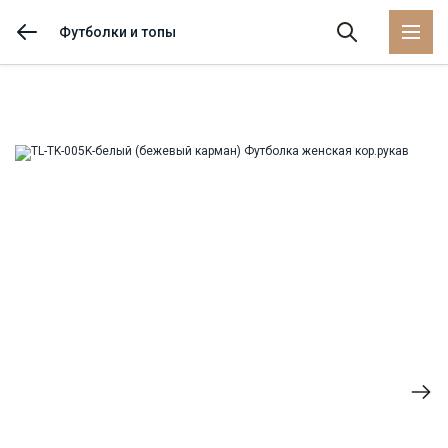
Футболки и топы