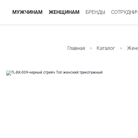
МУЖЧИНАМ
ЖЕНЩИНАМ
БРЕНДЫ
СОТРУДНИ
Главная
Каталог
Жен