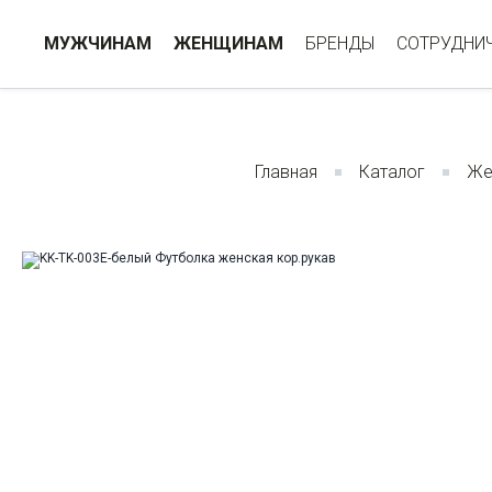
МУЖЧИНАМ
ЖЕНЩИНАМ
БРЕНДЫ
СОТРУДНИ
Главная
Каталог
Же