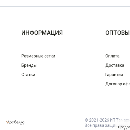
ИНФОРМАЦИЯ
ОПТОВЫ
Размерные сетки
Оплата
Бренды
Доставка
Статьи
Гарантия
Договор оф
© 2021-2026 ИП Тамар
Все права защищены
Продол