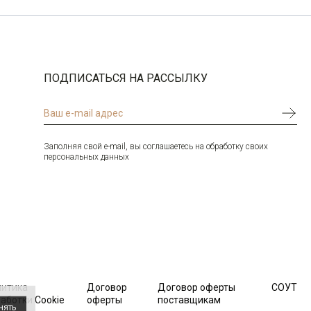
ПОДПИСАТЬСЯ НА РАССЫЛКУ
Заполняя свой e-mail, вы соглашаетесь на обработку своих
персональных данных
литика
Договор
Договор оферты
СОУТ
аботки Cookie
оферты
поставщикам
нять