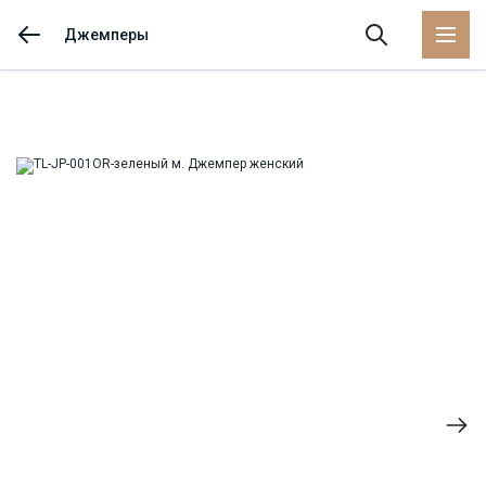
Джемперы