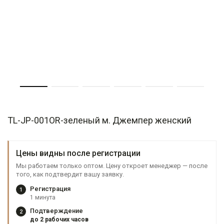
TL-JP-001OR-зеленый м. Джемпер женский
Цены видны после регистрации
Мы работаем только оптом. Цену откроет менеджер — после
того, как подтвердит вашу заявку.
Регистрация
1
1 минута
Подтверждение
2
до 2 рабочих часов