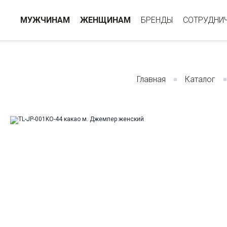
МУЖЧИНАМ
ЖЕНЩИНАМ
БРЕНДЫ
СОТРУДНИ
Главная
Каталог