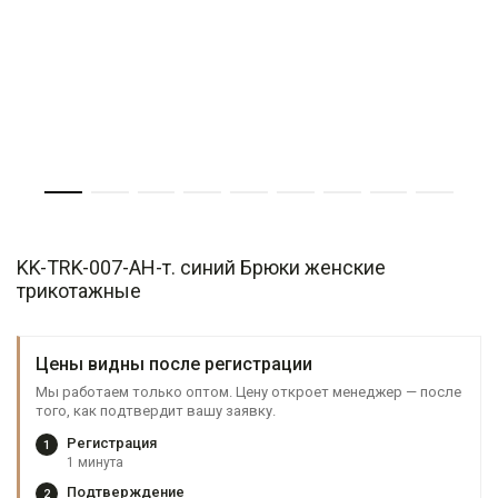
KK-TRK-007-АН-т. синий Брюки женские
трикотажные
Цены видны после регистрации
Мы работаем только оптом. Цену откроет менеджер — после
того, как подтвердит вашу заявку.
Регистрация
1
1 минута
Подтверждение
2