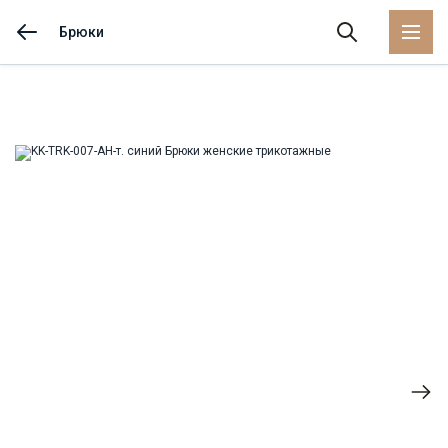
Брюки