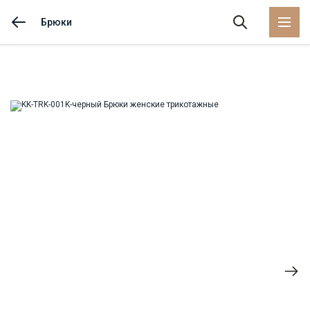
Брюки