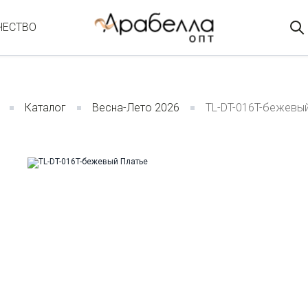
ЧЕСТВО
Каталог
Весна-Лето 2026
TL-DT-016T-бежевы