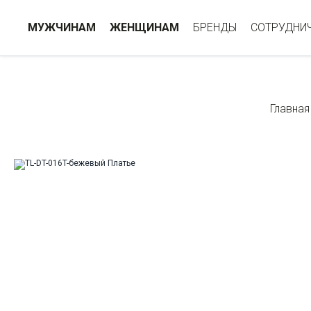
МУЖЧИНАМ
ЖЕНЩИНАМ
БРЕНДЫ
СОТРУДНИ
Главная