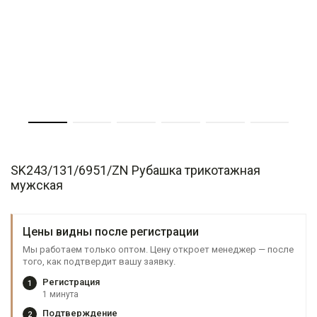
SK243/131/6951/ZN Рубашка трикотажная
мужская
Цены видны после регистрации
Мы работаем только оптом. Цену откроет менеджер — после
того, как подтвердит вашу заявку.
Регистрация
1
1 минута
Подтверждение
2