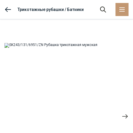
Трикотажные рубашки / Батники