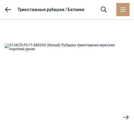
Трикотажные рубашки / Батники