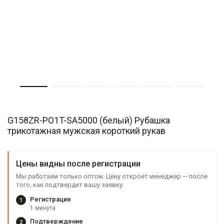
G158ZR-PO1T-SA5000 (белый) Рубашка
трикотажная мужская короткий рукав
Цены видны после регистрации
Мы работаем только оптом. Цену откроет менеджер — после
того, как подтвердит вашу заявку.
Регистрация
1
1 минута
Подтверждение
2