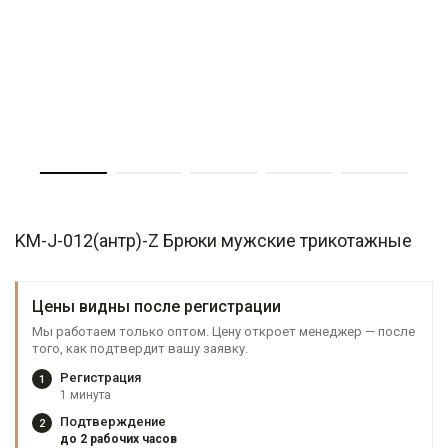
KM-J-012(антр)-Z Брюки мужские трикотажные
Цены видны после регистрации
Мы работаем только оптом. Цену откроет менеджер — после
того, как подтвердит вашу заявку.
Регистрация
1
1 минута
Подтверждение
2
до 2 рабочих часов