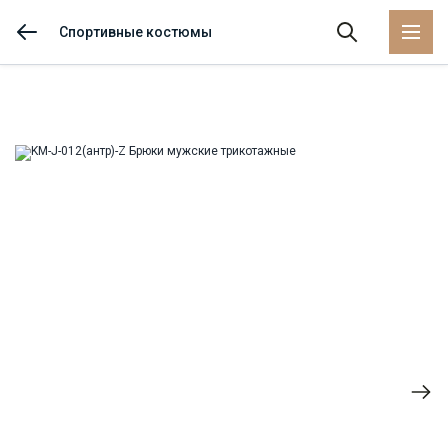
Спортивные костюмы