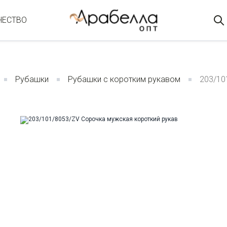
ЧЕСТВО
Рубашки
Рубашки с коротким рукавом
203/10