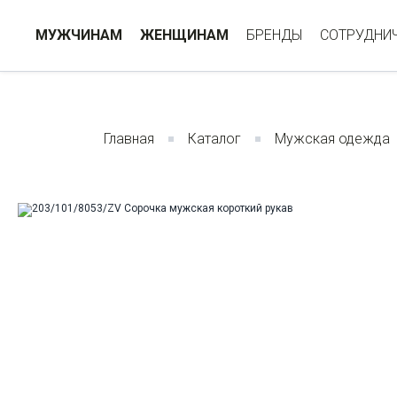
МУЖЧИНАМ
ЖЕНЩИНАМ
БРЕНДЫ
СОТРУДНИ
Главная
Каталог
Мужская одежда