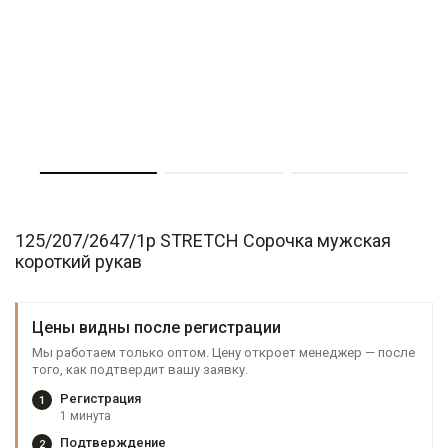
125/207/2647/1p STRETCH Сорочка мужская
короткий рукав
Цены видны после регистрации
Мы работаем только оптом. Цену откроет менеджер — после
того, как подтвердит вашу заявку.
Регистрация
1
1 минута
Подтверждение
2