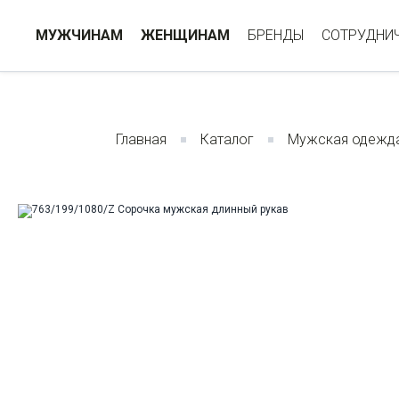
МУЖЧИНАМ
ЖЕНЩИНАМ
БРЕНДЫ
СОТРУДНИ
Главная
Каталог
Мужская одежд