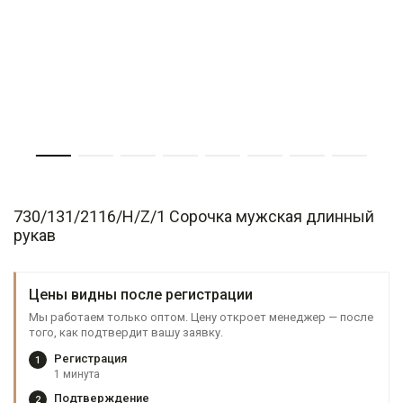
730/131/2116/H/Z/1 Сорочка мужская длинный
рукав
Цены видны после регистрации
Мы работаем только оптом. Цену откроет менеджер — после
того, как подтвердит вашу заявку.
Регистрация
1
1 минута
Подтверждение
2