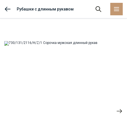
Рубашки с длинным рукавом