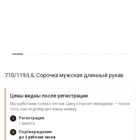
710/119/LIL Сорочка мужская длинный рукав
Цены видны после регистрации
Мы работаем только оптом. Цену откроет менеджер — после
того, как подтвердит вашу заявку.
Регистрация
1
1 минута
Подтверждение
2
до 2 рабочих часов