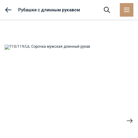
Рубашки с длинным рукавом