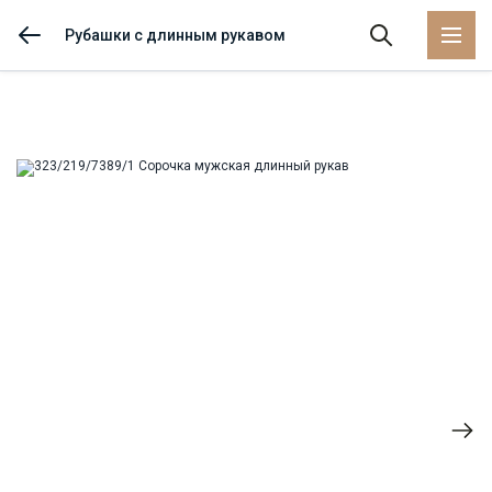
Рубашки с длинным рукавом