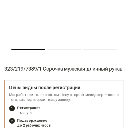
323/219/7389/1 Сорочка мужская длинный рукав
Цены видны после регистрации
Мы работаем только оптом. Цену откроет менеджер — после
того, как подтвердит вашу заявку.
Регистрация
1
1 минута
Подтверждение
2
до 2 рабочих часов