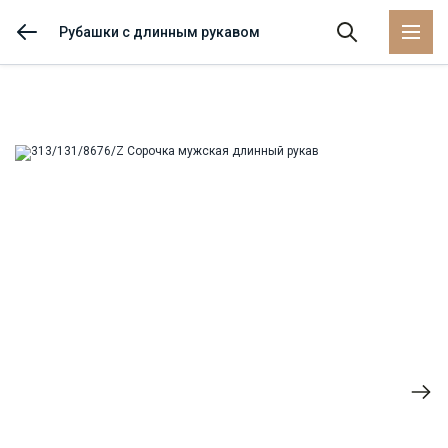
Рубашки с длинным рукавом