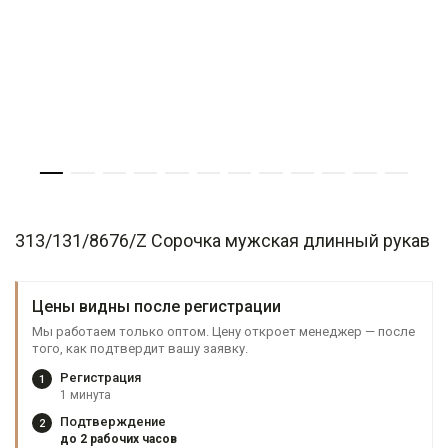
313/131/8676/Z Сорочка мужская длинный рукав
Цены видны после регистрации
Мы работаем только оптом. Цену откроет менеджер — после
того, как подтвердит вашу заявку.
Регистрация
1
1 минута
Подтверждение
2
до 2 рабочих часов