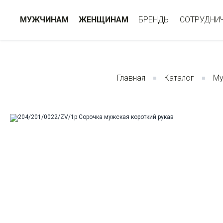
МУЖЧИНАМ
ЖЕНЩИНАМ
БРЕНДЫ
СОТРУДНИ
Главная
Каталог
Му