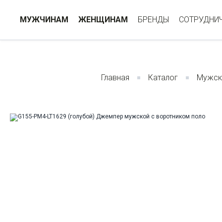
МУЖЧИНАМ
ЖЕНЩИНАМ
БРЕНДЫ
СОТРУДНИ
Главная
Каталог
Мужск