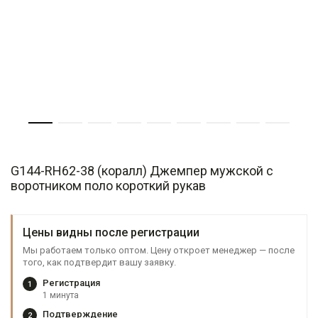
G144-RH62-38 (коралл) Джемпер мужской с
воротником поло короткий рукав
Цены видны после регистрации
Мы работаем только оптом. Цену откроет менеджер — после
того, как подтвердит вашу заявку.
Регистрация
1
1 минута
Подтверждение
2