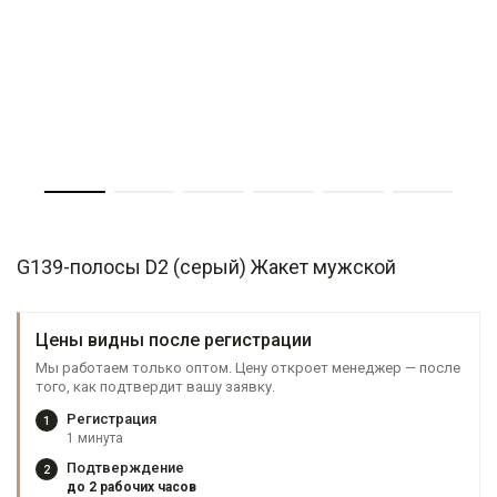
G139-полосы D2 (серый) Жакет мужской
Цены видны после регистрации
Мы работаем только оптом. Цену откроет менеджер — после
того, как подтвердит вашу заявку.
Регистрация
1
1 минута
Подтверждение
2
до 2 рабочих часов