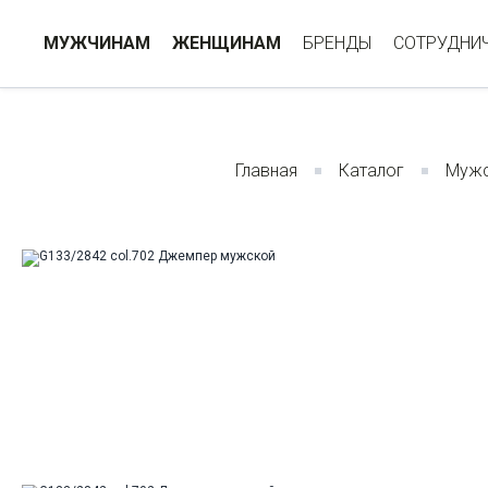
МУЖЧИНАМ
ЖЕНЩИНАМ
БРЕНДЫ
СОТРУДНИ
Главная
Каталог
Мужс