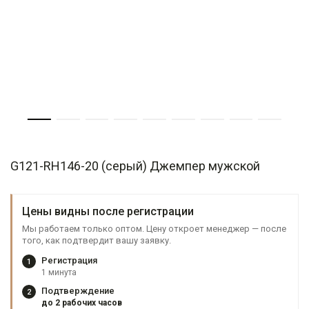
G121-RH146-20 (серый) Джемпер мужской
Цены видны после регистрации
Мы работаем только оптом. Цену откроет менеджер — после
того, как подтвердит вашу заявку.
Регистрация
1
1 минута
Подтверждение
2
до 2 рабочих часов