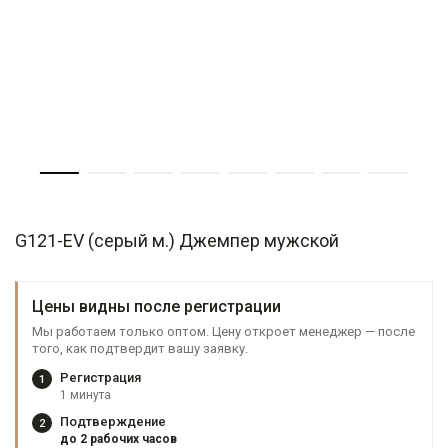
G121-EV (серый м.) Джемпер мужской
Цены видны после регистрации
Мы работаем только оптом. Цену откроет менеджер — после
того, как подтвердит вашу заявку.
Регистрация
1
1 минута
Подтверждение
2
до 2 рабочих часов