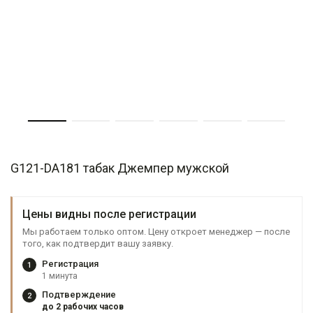
G121-DA181 табак Джемпер мужской
Цены видны после регистрации
Мы работаем только оптом. Цену откроет менеджер — после
того, как подтвердит вашу заявку.
Регистрация
1
1 минута
Подтверждение
2
до 2 рабочих часов