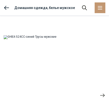
Домашняя одежда, белье мужское