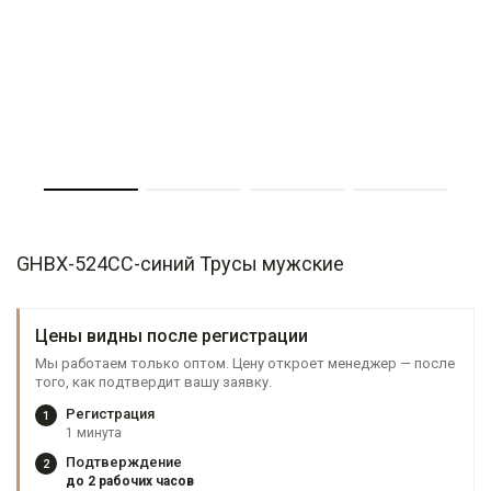
GHBX-524CC-синий Трусы мужские
Цены видны после регистрации
Мы работаем только оптом. Цену откроет менеджер — после
того, как подтвердит вашу заявку.
Регистрация
1
1 минута
Подтверждение
2
до 2 рабочих часов