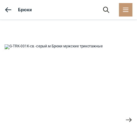
Брюки