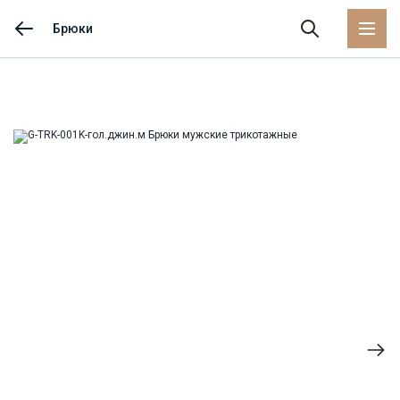
Брюки