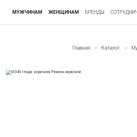
МУЖЧИНАМ
ЖЕНЩИНАМ
БРЕНДЫ
СОТРУДНИ
Главная
Каталог
М