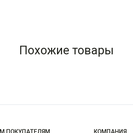
Похожие товары
М ПОКУПАТЕЛЯМ
КОМПАНИЯ