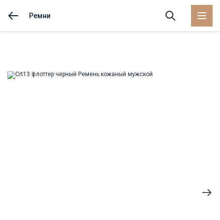
Ремни