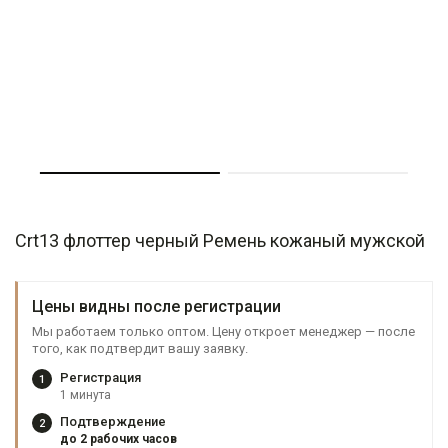
Crt13 флоттер черный Ремень кожаный мужской
Цены видны после регистрации
Мы работаем только оптом. Цену откроет менеджер — после
того, как подтвердит вашу заявку.
Регистрация
1
1 минута
Подтверждение
2
до 2 рабочих часов