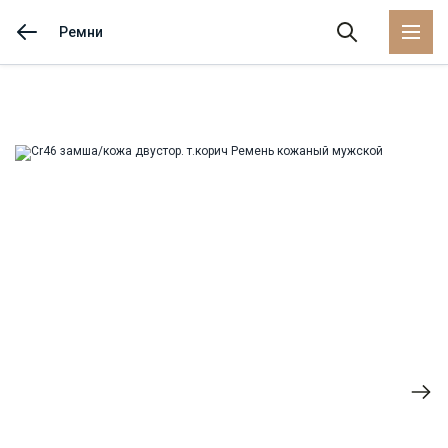
Ремни