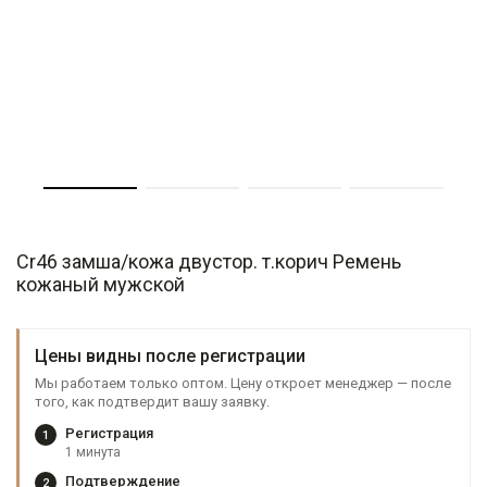
Cr46 замша/кожа двустор. т.корич Ремень
кожаный мужской
Цены видны после регистрации
Мы работаем только оптом. Цену откроет менеджер — после
того, как подтвердит вашу заявку.
Регистрация
1
1 минута
Подтверждение
2