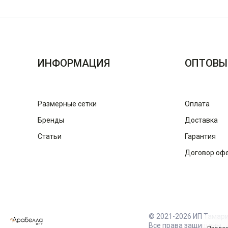
ИНФОРМАЦИЯ
ОПТОВЫ
Размерные сетки
Оплата
Бренды
Доставка
Статьи
Гарантия
Договор оф
© 2021-2026 ИП Тамар
Все права защищены