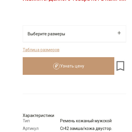
Выберите размеры
Таблица размеров
Узнать цену
Характеристики
Тип
Ремень кожаный мужской
Артикул
Cr42 замша/кожа двустор.