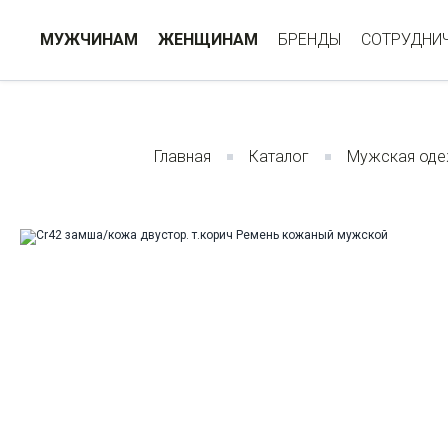
МУЖЧИНАМ
ЖЕНЩИНАМ
БРЕНДЫ
СОТРУДНИ
Главная
Каталог
Мужская од