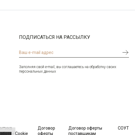
ПОДПИСАТЬСЯ НА РАССЫЛКУ
Заполняя свой e-mail, вы соглашаетесь на обработку своих
персональных данных
литика
Договор
Договор оферты
СОУТ
аботки Cookie
оферты
поставщикам