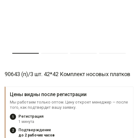
90643 (п)/3 шт. 42*42 Комплект носовых платков
Цены видны после регистрации
Мы работаем только оптом. Цену откроет менеджер — после
того, как подтвердит вашу заявку.
Регистрация
1
1 минута
Подтверждение
2
до 2 рабочих часов