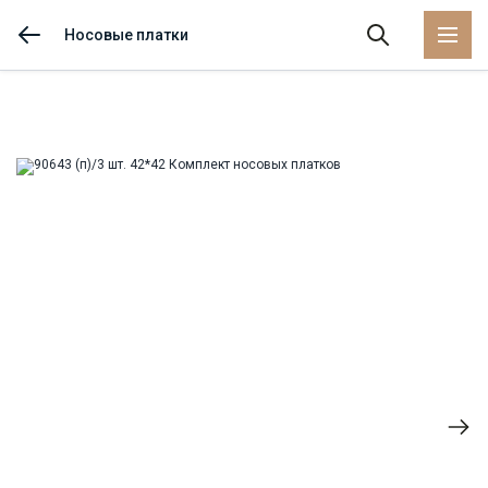
Носовые платки