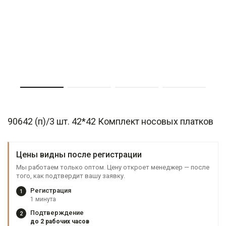
90642 (п)/3 шт. 42*42 Комплект носовых платков
Цены видны после регистрации
Мы работаем только оптом. Цену откроет менеджер — после
того, как подтвердит вашу заявку.
Регистрация
1
1 минута
Подтверждение
2
до 2 рабочих часов