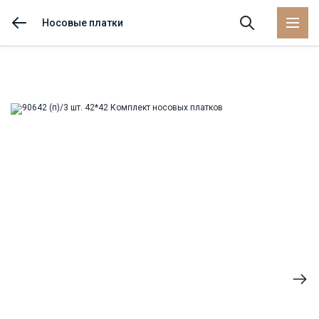
Носовые платки