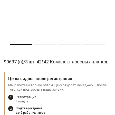
90637 (п)/3 шт. 42*42 Комплект носовых платков
Цены видны после регистрации
Мы работаем только оптом. Цену откроет менеджер — после
того, как подтвердит вашу заявку.
Регистрация
1
1 минута
Подтверждение
2
до 2 рабочих часов