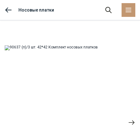
Носовые платки