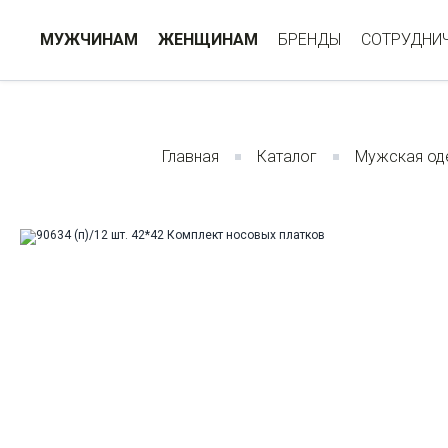
МУЖЧИНАМ
ЖЕНЩИНАМ
БРЕНДЫ
СОТРУДНИ
Главная
Каталог
Мужская од