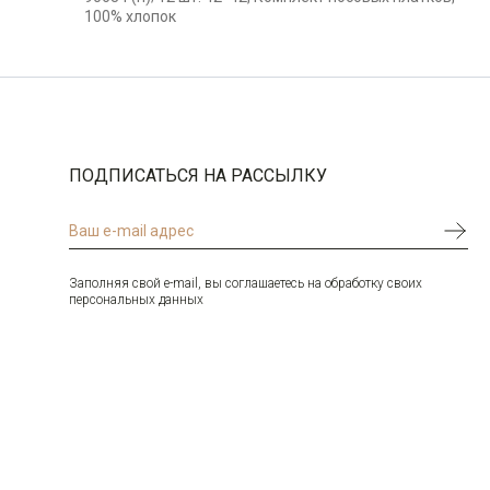
Цвет
Многоцветный
100% хлопок
ПОДПИСАТЬСЯ НА РАССЫЛКУ
Заполняя свой e-mail, вы соглашаетесь на обработку своих
персональных данных