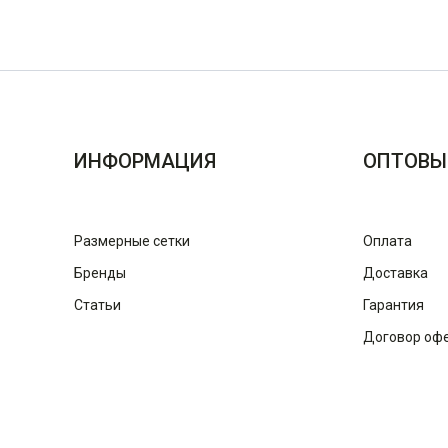
ИНФОРМАЦИЯ
ОПТОВЫ
Размерные сетки
Оплата
Бренды
Доставка
Статьи
Гарантия
Договор оф