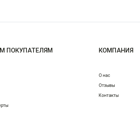
М ПОКУПАТЕЛЯМ
КОМПАНИЯ
О нас
Отзывы
Контакты
ерты