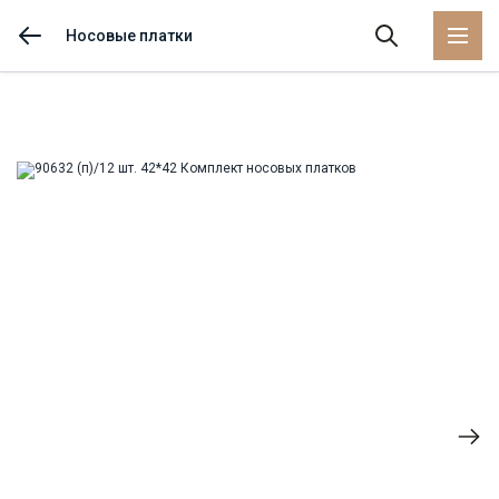
Носовые платки