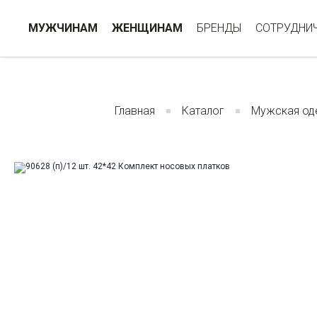
МУЖЧИНАМ
ЖЕНЩИНАМ
БРЕНДЫ
СОТРУДНИ
Главная
Каталог
Мужская од