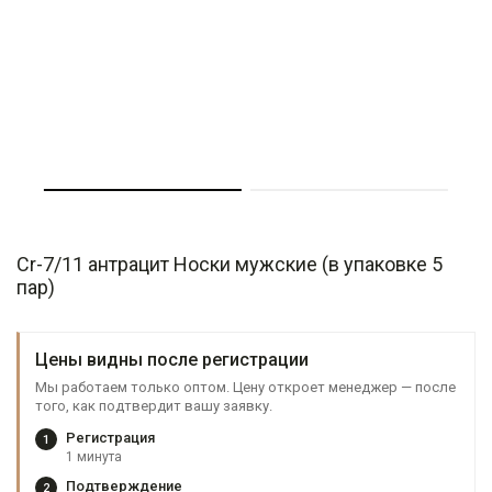
Cr-7/11 антрацит Носки мужские (в упаковке 5
пар)
Цены видны после регистрации
Мы работаем только оптом. Цену откроет менеджер — после
того, как подтвердит вашу заявку.
Регистрация
1
1 минута
Подтверждение
2