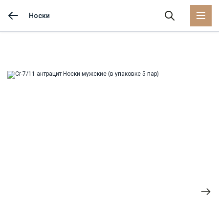
Носки