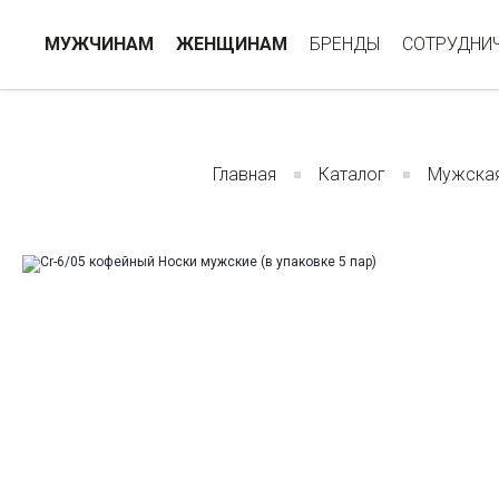
МУЖЧИНАМ
ЖЕНЩИНАМ
БРЕНДЫ
СОТРУДНИ
Главная
Каталог
Мужска