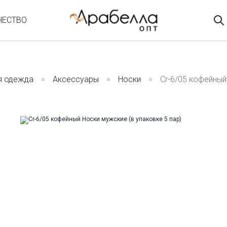
ЧЕСТВО
я одежда
Аксессуары
Носки
Cr-6/05 кофейный