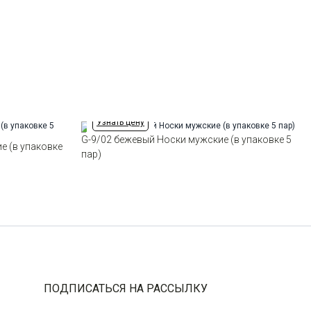
Узнать цену
G-9/02 бежевый Носки мужские (в упаковке 5
е (в упаковке
пар)
ПОДПИСАТЬСЯ НА РАССЫЛКУ