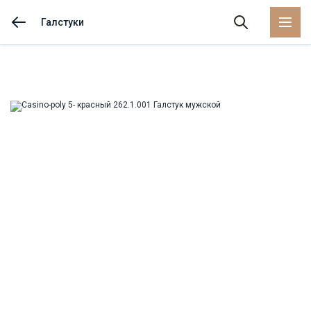
Галстуки