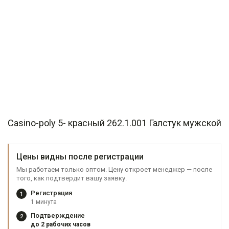
Casino-poly 5- красный 262.1.001 Галстук мужской
Цены видны после регистрации
Мы работаем только оптом. Цену откроет менеджер — после
того, как подтвердит вашу заявку.
Регистрация
1
1 минута
Подтверждение
2
до 2 рабочих часов